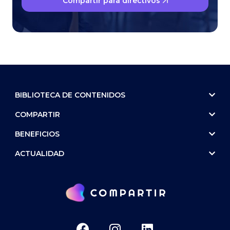
Compartir para directivos
BIBLIOTECA DE CONTENIDOS
COMPARTIR
BENEFICIOS
ACTUALIDAD