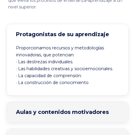
que eleva los procesos de enseñanza-aprendizaje a un
nivel superior.
Protagonistas de su aprendizaje
Proporcionamos recursos y metodologías
innovadoras, que potencian:
· Las destrezas individuales.
· Las habilidades creativas y socioemocionales.
· La capacidad de comprensión.
· La construcción de conocimiento
Aulas y contenidos motivadores