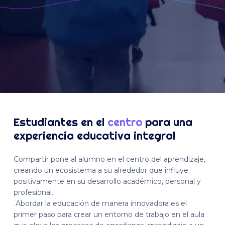
Estudiantes en el
centro
para una
experiencia educativa integral
Compartir pone al alumno en el centro del aprendizaje,
creando un ecosistema a su alrededor que influye
positivamente en su desarrollo académico, personal y
profesional.
Abordar la educación de manera innovadora es el
primer paso para crear un entorno de trabajo en el aula