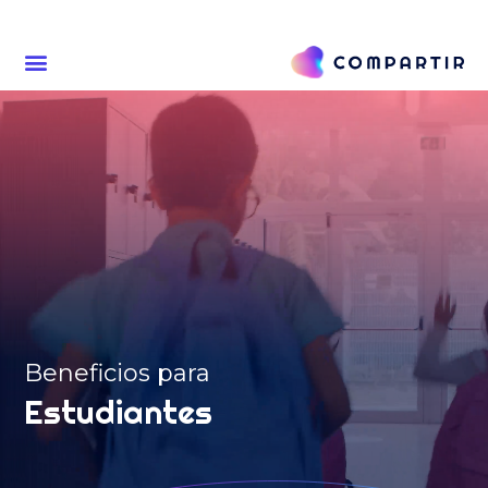
Beneficios para
Estudiantes