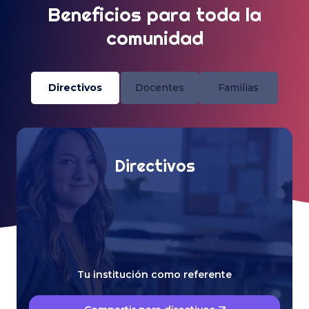
Beneficios para toda la
comunidad
Directivos
Docentes
Familias
Directivos
Tu institución como referente