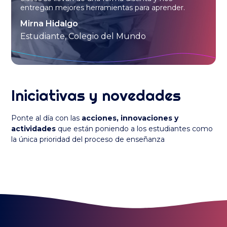
entregan mejores herramientas para aprender.
Mirna Hidalgo
Estudiante, Colegio del Mundo
Iniciativas y novedades
Ponte al día con las
acciones, innovaciones y
actividades
que están poniendo a los estudiantes como
la única prioridad del proceso de enseñanza