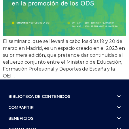
El seminario, que se llevará a cabo los días 19 y 20 de
marzo en Madrid, es un espacio creado en el 2023 en
su primera edición, que pretende dar continuidad al
esfuerzo conjunto entre el Ministerio de Educación,
Formación Profesional y Deportes de España y la
OEI…
BIBLIOTECA DE CONTENIDOS
COMPARTIR
BENEFICIOS